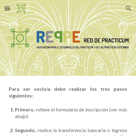
Skip to main content
Skip to navigation
Para ser socio/a debe realizar los tres pasos
siguientes:
Primero,
rellene el formulario de inscripción (ver más
abajo)
Segundo,
realice la transferencia bancaria o ingreso