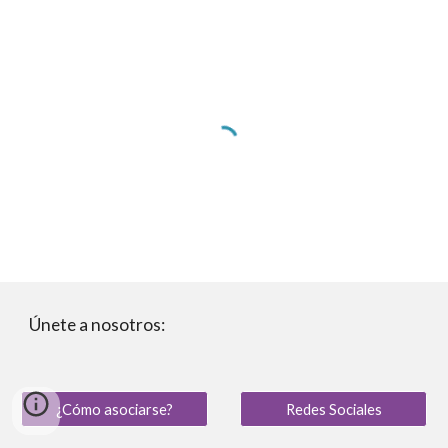
Únete a nosotros:
¿Cómo asociarse?
Redes Sociales